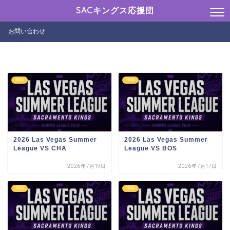
SACキングス応援団
お問い合わせ
NBA
NBA
2026 Las Vegas Summer
2026 Las Vegas Summer
League VS CHA
League VS BOS
2026年7月19日
2026年7月17日
NBA
NBA