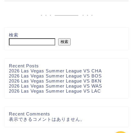
検索
検索
Recent Posts
2026 Las Vegas Summer League VS CHA
2026 Las Vegas Summer League VS BOS
2026 Las Vegas Summer League VS BKN
2026 Las Vegas Summer League VS WAS
2026 Las Vegas Summer League VS LAC
お問い合わせ
Recent Comments
表示できるコメントはありません。