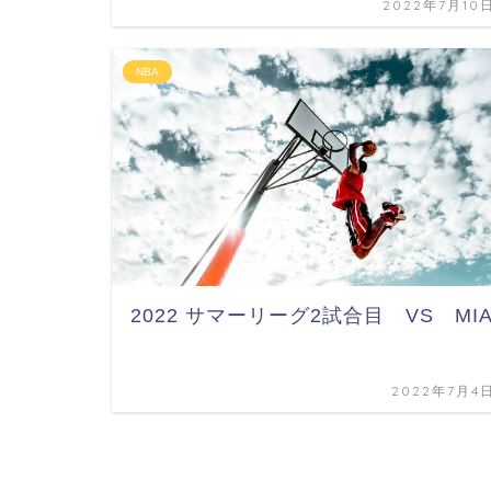
2022年7月10
NBA
2022 サマーリーグ2試合目 VS MI
2022年7月4