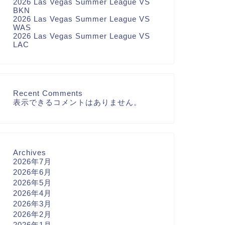
2026 Las Vegas Summer League VS
BKN
2026 Las Vegas Summer League VS
WAS
2026 Las Vegas Summer League VS
LAC
Recent Comments
表示できるコメントはありません。
Archives
2026年7月
2026年6月
2026年5月
2026年4月
2026年3月
2026年2月
2026年1月