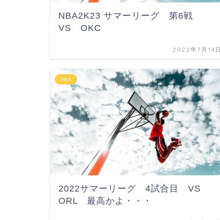
NBA2K23 サマーリーグ 第6戦
VS OKC
2022年7月14
NBA
2022サマーリーグ 4試合目 VS
ORL 最高かよ・・・