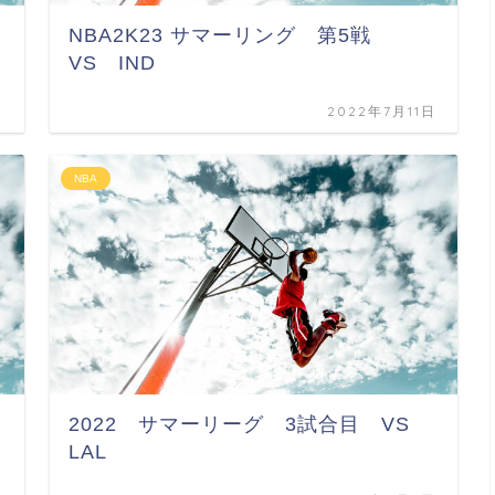
NBA2K23 サマーリング 第5戦
VS IND
日
2022年7月11日
NBA
2022 サマーリーグ 3試合目 VS
LAL