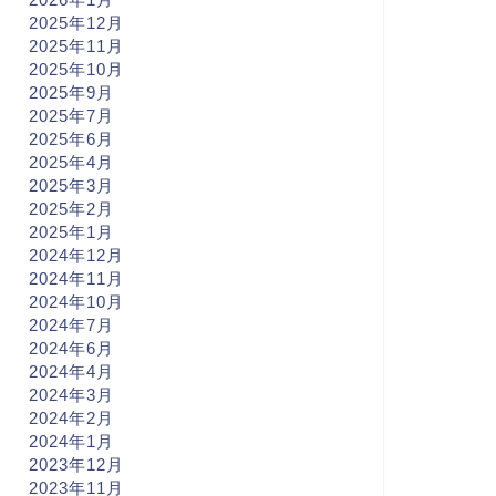
2025年12月
2025年11月
2025年10月
2025年9月
2025年7月
2025年6月
2025年4月
2025年3月
2025年2月
2025年1月
2024年12月
2024年11月
2024年10月
2024年7月
2024年6月
2024年4月
2024年3月
2024年2月
2024年1月
2023年12月
2023年11月