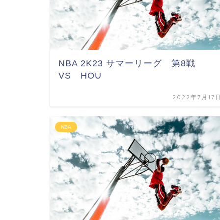
NBA 2K23 サマーリーグ 第8戦
VS HOU
2022年7月17
NBA