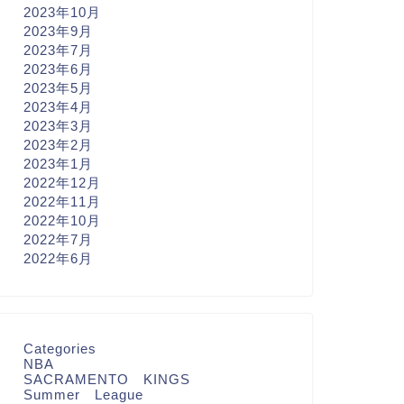
2023年10月
2023年9月
2023年7月
2023年6月
2023年5月
2023年4月
2023年3月
2023年2月
2023年1月
2022年12月
2022年11月
2022年10月
2022年7月
2022年6月
Categories
NBA
SACRAMENTO KINGS
Summer League