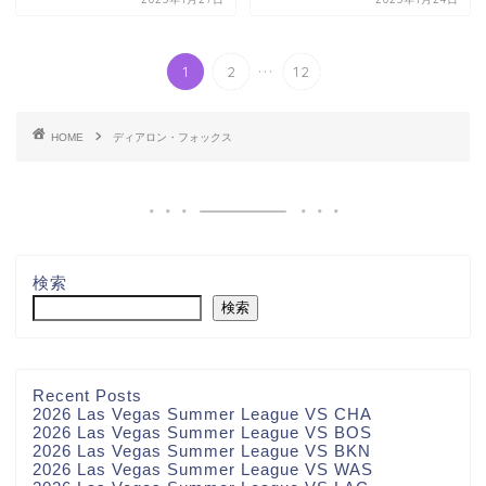
...
1
2
12
HOME
ディアロン・フォックス
検索
検索
Recent Posts
2026 Las Vegas Summer League VS CHA
2026 Las Vegas Summer League VS BOS
2026 Las Vegas Summer League VS BKN
2026 Las Vegas Summer League VS WAS