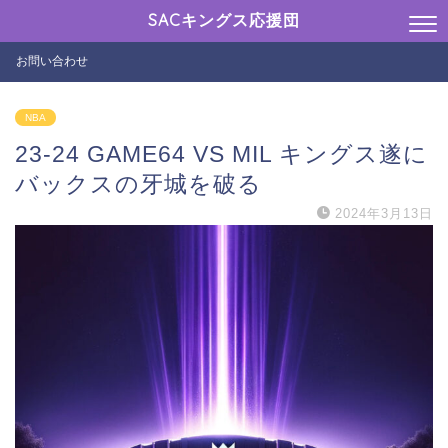
SACキングス応援団
お問い合わせ
NBA
23-24 GAME64 VS MIL キングス遂に
バックスの牙城を破る
2024年3月13日