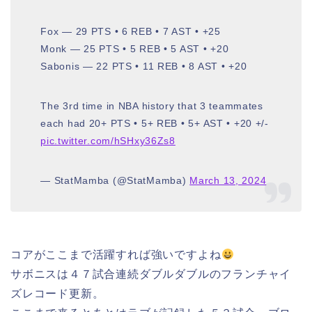
Fox — 29 PTS • 6 REB • 7 AST • +25
Monk — 25 PTS • 5 REB • 5 AST • +20
Sabonis — 22 PTS • 11 REB • 8 AST • +20
The 3rd time in NBA history that 3 teammates
each had 20+ PTS • 5+ REB • 5+ AST • +20 +/-
pic.twitter.com/hSHxy36Zs8
— StatMamba (@StatMamba)
March 13, 2024
コアがここまで活躍すれば強いですよね
サボニスは４７試合連続ダブルダブルのフランチャイ
ズレコード更新。