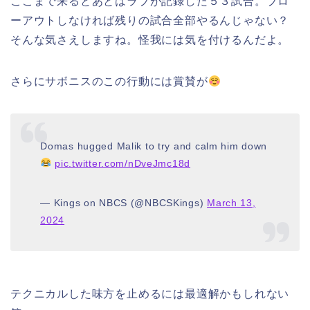
ここまで来るとあとはラブが記録した５３試合。ブロ
ーアウトしなければ残りの試合全部やるんじゃない？
そんな気さえしますね。怪我には気を付けるんだよ。
さらにサボニスのこの行動には賞賛が
Domas hugged Malik to try and calm him down
pic.twitter.com/nDveJmc18d
— Kings on NBCS (@NBCSKings)
March 13,
2024
テクニカルした味方を止めるには最適解かもしれない