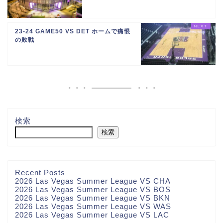
23-24 GAME50 VS DET ホームで痛恨
の敗戦
検索
検索
Recent Posts
2026 Las Vegas Summer League VS CHA
2026 Las Vegas Summer League VS BOS
2026 Las Vegas Summer League VS BKN
2026 Las Vegas Summer League VS WAS
2026 Las Vegas Summer League VS LAC