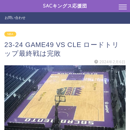
SACキングス応援団
お問い合わせ
NBA
23-24 GAME49 VS CLE ロードトリ
ップ最終戦は完敗
2024年2月6日