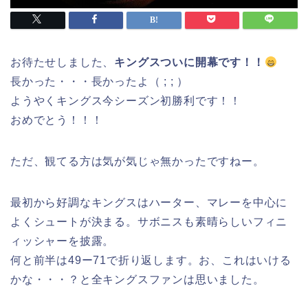
お待たせしました、
キングスついに開幕です！！
長かった・・・長かったよ（ ; ; ）
ようやくキングス今シーズン初勝利です！！
おめでとう！！！
ただ、観てる方は気が気じゃ無かったですねー。
最初から好調なキングスはハーター、マレーを中心に
よくシュートが決まる。サボニスも素晴らしいフィニ
ィッシャーを披露。
何と前半は49ー71で折り返します。お、これはいける
かな・・・？と全キングスファンは思いました。