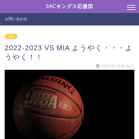
SACキングス応援団
お問い合わせ
NBA
2022-2023 VS MIA ようやく・・・よ
うやく！！
2022年10月30日