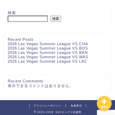
検索
検索
Recent Posts
2026 Las Vegas Summer League VS CHA
2026 Las Vegas Summer League VS BOS
2026 Las Vegas Summer League VS BKN
2026 Las Vegas Summer League VS WAS
2026 Las Vegas Summer League VS LAC
お問い合わせ
Recent Comments
表示できるコメントはありません。
プライバシーポリシー
免責事項
MENU
2022–2026 SACキングス応援団