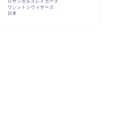
ロサンゼルスレイカーズ
ワシントンウィザーズ
日本