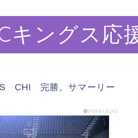
ACキングス応
VS CHI 完勝。サマーリー
2025年7月14日