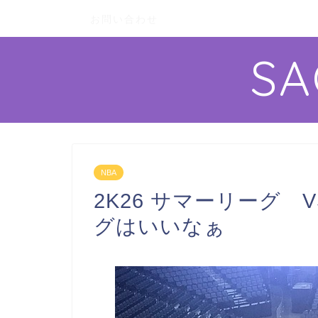
お問い合わせ
S
NBA
2K26 サマーリーグ 
グはいいなぁ