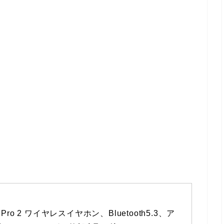
ods Pro 2 ワイヤレスイヤホン、Bluetooth5.3、ア