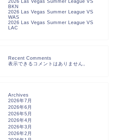
2026 Las Vegas Summer League VS
BKN
2026 Las Vegas Summer League VS
WAS
2026 Las Vegas Summer League VS
LAC
Recent Comments
表示できるコメントはありません。
Archives
2026年7月
2026年6月
2026年5月
2026年4月
2026年3月
2026年2月
2026年1月