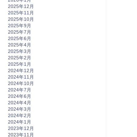
2025年12月
2025年11月
2025年10月
2025年9月
2025年7月
2025年6月
2025年4月
2025年3月
2025年2月
2025年1月
2024年12月
2024年11月
2024年10月
2024年7月
2024年6月
2024年4月
2024年3月
2024年2月
2024年1月
2023年12月
2023年11月