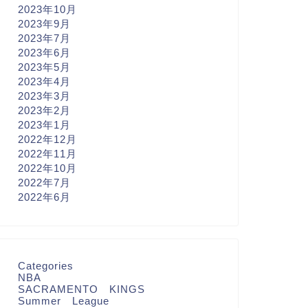
2023年10月
2023年9月
2023年7月
2023年6月
2023年5月
2023年4月
2023年3月
2023年2月
2023年1月
2022年12月
2022年11月
2022年10月
2022年7月
2022年6月
Categories
NBA
SACRAMENTO KINGS
Summer League