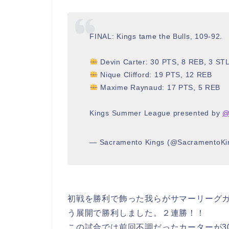
FINAL: Kings tame the Bulls, 109-92.
Devin Carter: 30 PTS, 8 REB, 3 S
Nique Clifford: 19 PTS, 12 REB
Maxime Raynaud: 17 PTS, 5 REB
Kings Summer League presented by
@
— Sacramento Kings (@SacramentoKi
初戦を勝利で飾った我らがサマーリーグ
う展開で勝利しました。２連勝！！
この試合では前回不調だったカーターが3