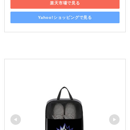
楽天市場で見る
Yahoo!ショッピングで見る