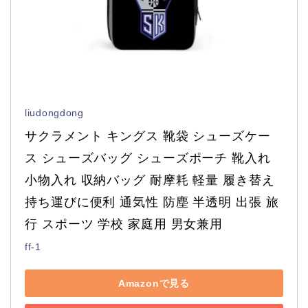
liudongdong
サクラメント キングス 靴袋 シューズケー
ス シューズバッグ シューズポーチ 靴入れ 
小物入れ 収納バッグ 耐摩耗 軽量 履き替え 
持ち運びに便利 通気性 防塵 半透明 出張 旅
行 スポーツ 学校 家庭用 男女兼用
ff-1
Amazonで見る