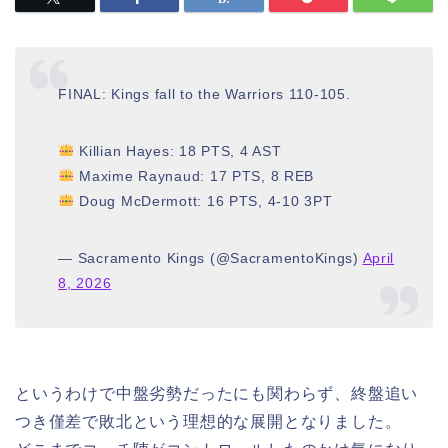
FINAL: Kings fall to the Warriors 110-105.
Killian Hayes: 18 PTS, 4 AST
Maxime Raynaud: 17 PTS, 8 REB
Doug McDermott: 16 PTS, 4-10 3PT
— Sacramento Kings (@SacramentoKings)
April
8, 2026
というわけで中盤劣勢だったにも関わらず、終盤追い
つき僅差で敗北という理想的な展開となりました。