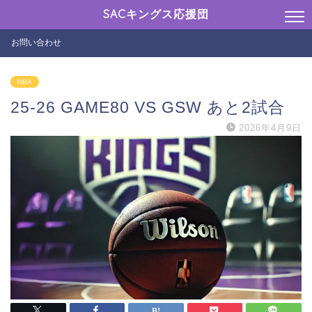
SACキングス応援団
お問い合わせ
NBA
25-26 GAME80 VS GSW あと2試合
2026年4月9日