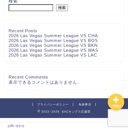
検索
検索
Recent Posts
2026 Las Vegas Summer League VS CHA
2026 Las Vegas Summer League VS BOS
2026 Las Vegas Summer League VS BKN
2026 Las Vegas Summer League VS WAS
2026 Las Vegas Summer League VS LAC
お問い合わせ
Recent Comments
表示できるコメントはありません。
プライバシーポリシー
免責事項
MENU
2022–2026 SACキングス応援団
お問い合わせ