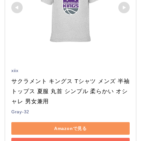
xiix
サクラメント キングス Tシャツ メンズ 半袖 
トップス 夏服 丸首 シンプル 柔らかい オシ
ャレ 男女兼用
Gray-32
Amazonで見る