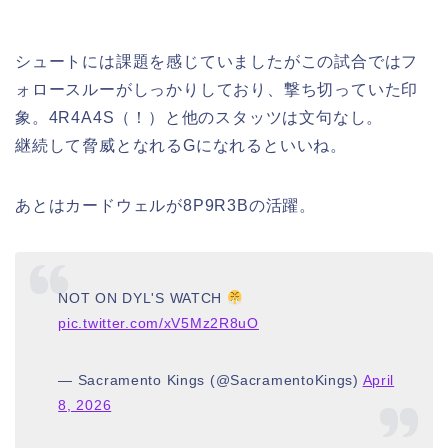
シュートには課題を感じていましたがこの試合ではフ
ォロースルーがしっかりしており、撃ち切っていた印
象。4R4A4S（！）と他のスタッツは文句なし。
継続して脅威となれるGになれるといいね。
あとはカードウェルが8P9R3Bの活躍。
NOT ON DYL'S WATCH
pic.twitter.com/xV5Mz2R8uO
— Sacramento Kings (@SacramentoKings)
April
8, 2026