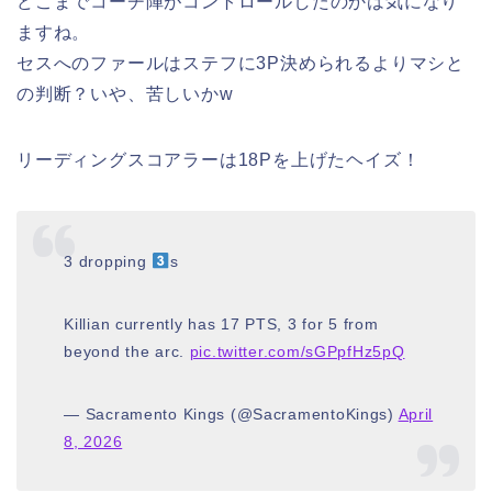
どこまでコーチ陣がコントロールしたのかは気になり
ますね。
セスへのファールはステフに3P決められるよりマシと
の判断？いや、苦しいかw
リーディングスコアラーは18Pを上げたヘイズ！
3 dropping
s
Killian currently has 17 PTS, 3 for 5 from
beyond the arc.
pic.twitter.com/sGPpfHz5pQ
— Sacramento Kings (@SacramentoKings)
April
8, 2026