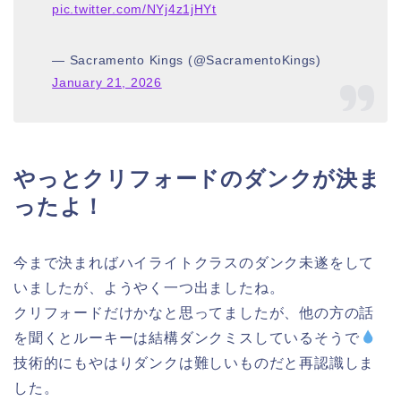
pic.twitter.com/NYj4z1jHYt
— Sacramento Kings (@SacramentoKings)
January 21, 2026
やっとクリフォードのダンクが決ま
ったよ！
今まで決まればハイライトクラスのダンク未遂をして
いましたが、ようやく一つ出ましたね。
クリフォードだけかなと思ってましたが、他の方の話
を聞くとルーキーは結構ダンクミスしているそうで
技術的にもやはりダンクは難しいものだと再認識しま
した。