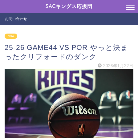
SACキングス応援団
お問い合わせ
NBA
25-26 GAME44 VS POR やっと決ま
ったクリフォードのダンク
2026年1月22日