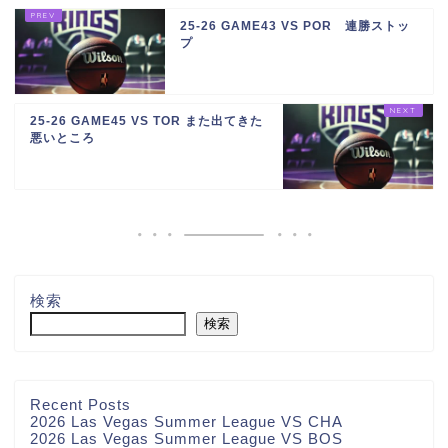
25-26 GAME43 VS POR 連勝ストッ
プ
25-26 GAME45 VS TOR また出てきた
悪いところ
検索
検索
Recent Posts
2026 Las Vegas Summer League VS CHA
2026 Las Vegas Summer League VS BOS