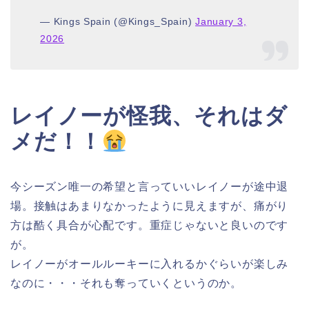
— Kings Spain (@Kings_Spain)
January 3,
2026
レイノーが怪我、それはダ
メだ！！
今シーズン唯一の希望と言っていいレイノーが途中退
場。接触はあまりなかったように見えますが、痛がり
方は酷く具合が心配です。重症じゃないと良いのです
が。
レイノーがオールルーキーに入れるかぐらいが楽しみ
なのに・・・それも奪っていくというのか。