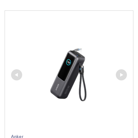
Anker