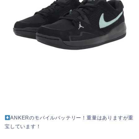
ANKERのモバイルバッテリー！重量はありますが重
宝しています！