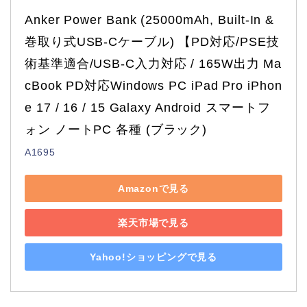
Anker Power Bank (25000mAh, Built-In & 
巻取り式USB-Cケーブル) 【PD対応/PSE技
術基準適合/USB-C入力対応 / 165W出力 Ma
cBook PD対応Windows PC iPad Pro iPhon
e 17 / 16 / 15 Galaxy Android スマートフ
ォン ノートPC 各種 (ブラック)
A1695
Amazonで見る
楽天市場で見る
Yahoo!ショッピングで見る