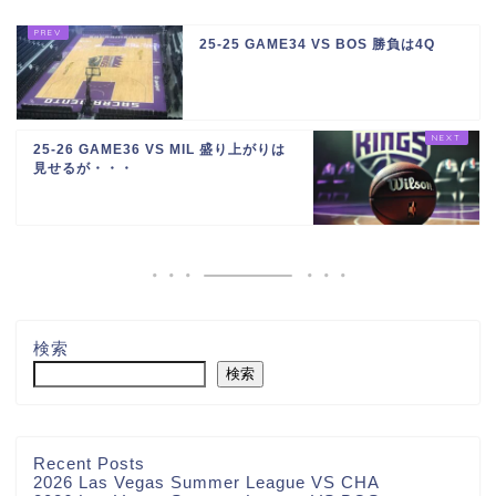
25-25 GAME34 VS BOS 勝負は4Q
25-26 GAME36 VS MIL 盛り上がりは
見せるが・・・
検索
検索
Recent Posts
2026 Las Vegas Summer League VS CHA