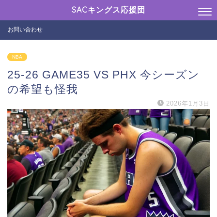
SACキングス応援団
お問い合わせ
NBA
25-26 GAME35 VS PHX 今シーズン
の希望も怪我
2026年1月3日