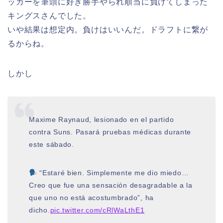
ッカーを筆頭に好き勝手やられ順当に負けてしまった
キングスさんでした。
いや結果は想定内。負けはいいんだ。ドラフトに繋が
るからね。
しかし
Maxime Raynaud, lesionado en el partido
contra Suns. Pasará pruebas médicas durante
este sábado.
“Estaré bien. Simplemente me dio miedo…
Creo que fue una sensación desagradable a la
que uno no está acostumbrado”, ha
dicho.
pic.twitter.com/cRlWaLthE1