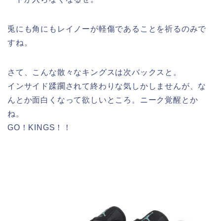
兎にも角にもレイノーが軽傷であることを祈るのみで
すね。
さて、こんな散々なキングスは次バックスと。
インサイド蹂躙されて終わりな気しかしませんが、な
んとか面白くなって欲しいところ。ニーク覚醒とか
ね。
GO！KINGS！！