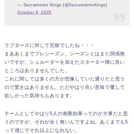
— Sacramento Kings (@SacramentoKings)
October 9, 2025
ラプターズに対して完敗でしたね・・・
まああくまでプレシーズン。シーズンとはまた関係無
いですが、シュルーダーを加えたスターター陣に良い
ところはありませんでした。
これに関しては多くの方が想像していた通りだと思う
ので驚きはありません。ただやはり良い意味で覆して
欲しかった気持ちもあります。
チームとしてやはり5人の相乗効果ってのが大事だと思
うのですが、それが全く無いんですよね。あくまでも5
って感じでそれ以上になれない。