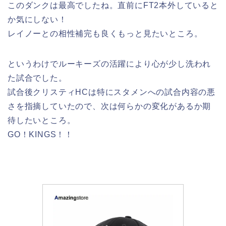
このダンクは最高でしたね。直前にFT2本外していると
か気にしない！
レイノーとの相性補完も良くもっと見たいところ。
というわけでルーキーズの活躍により心が少し洗われ
た試合でした。
試合後クリスティHCは特にスタメンへの試合内容の悪
さを指摘していたので、次は何らかの変化があるか期
待したいところ。
GO！KINGS！！