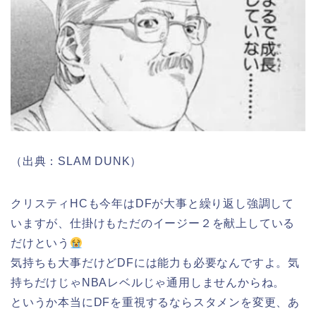
（出典：SLAM DUNK）
クリスティHCも今年はDFが大事と繰り返し強調して
いますが、仕掛けもただのイージー２を献上している
だけという
気持ちも大事だけどDFには能力も必要なんですよ。気
持ちだけじゃNBAレベルじゃ通用しませんからね。
というか本当にDFを重視するならスタメンを変更、あ