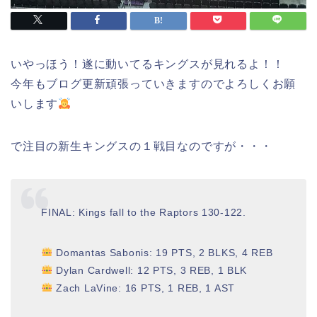
いやっほう！遂に動いてるキングスが見れるよ！！
今年もブログ更新頑張っていきますのでよろしくお願
いします
で注目の新生キングスの１戦目なのですが・・・
FINAL: Kings fall to the Raptors 130-122.
Domantas Sabonis: 19 PTS, 2 BLKS, 4 REB
Dylan Cardwell: 12 PTS, 3 REB, 1 BLK
Zach LaVine: 16 PTS, 1 REB, 1 AST