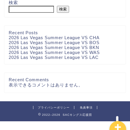
検索
検索
Recent Posts
2026 Las Vegas Summer League VS CHA
2026 Las Vegas Summer League VS BOS
2026 Las Vegas Summer League VS BKN
2026 Las Vegas Summer League VS WAS
2026 Las Vegas Summer League VS LAC
Recent Comments
表示できるコメントはありません。
お問い合わせ
プライバシーポリシー
免責事項
2022–2026 SACキングス応援団