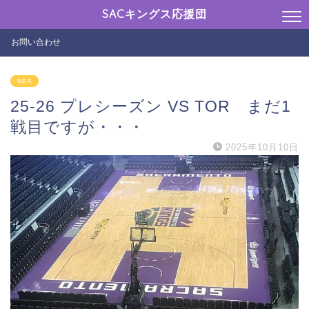
SACキングス応援団
お問い合わせ
NBA
25-26 プレシーズン VS TOR まだ1
戦目ですが・・・
2025年10月10日