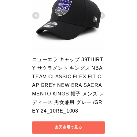
ニューエラ キャップ 39THIRT
Y サクラメント キングス NBA 
TEAM CLASSIC FLEX FIT C
AP GREY NEW ERA SACRA
MENTO KINGS 帽子 メンズ レ
ディース 男女兼用 グレー /GR
EY 24_10RE_1008
楽天市場で見る