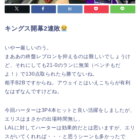
キングス開幕2連敗
いやー厳しいのう。
まああの終盤レブロンを抑えるのは難しいでしょうけ
ど、それにしても21-0のランに無策（ベンチもだ
よ！）で130点取られたら勝てないね。
相手B2Bですからね。アウェイとはいえこちらが有利
なはずなんですけどね。
今回ハーターは3P4本ヒットと良い活躍をしましたが、
エリスはまさかの出場時間無し。
LALに対してハーターは効果的だとは思いますが、エリ
スがいてくれれば・・・と思うシーンも多かったで