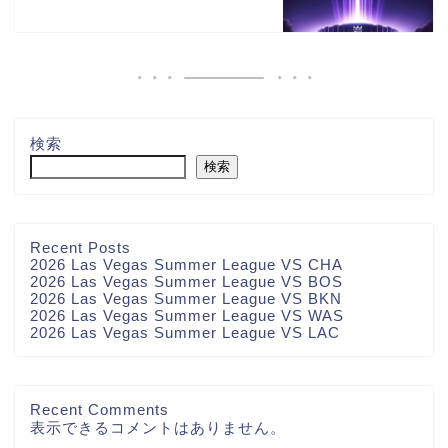
検索
検索
Recent Posts
2026 Las Vegas Summer League VS CHA
2026 Las Vegas Summer League VS BOS
2026 Las Vegas Summer League VS BKN
2026 Las Vegas Summer League VS WAS
2026 Las Vegas Summer League VS LAC
お問い合わせ
Recent Comments
表示できるコメントはありません。