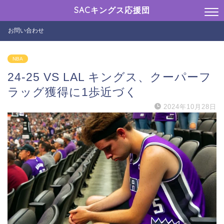
SACキングス応援団
お問い合わせ
NBA
24-25 VS LAL キングス、クーパーフ
ラッグ獲得に1歩近づく
2024年10月28日