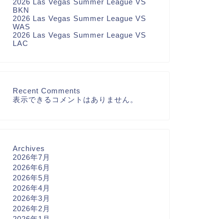
2026 Las Vegas Summer League VS
BKN
2026 Las Vegas Summer League VS
WAS
2026 Las Vegas Summer League VS
LAC
Recent Comments
表示できるコメントはありません。
Archives
2026年7月
2026年6月
2026年5月
2026年4月
2026年3月
2026年2月
2026年1月