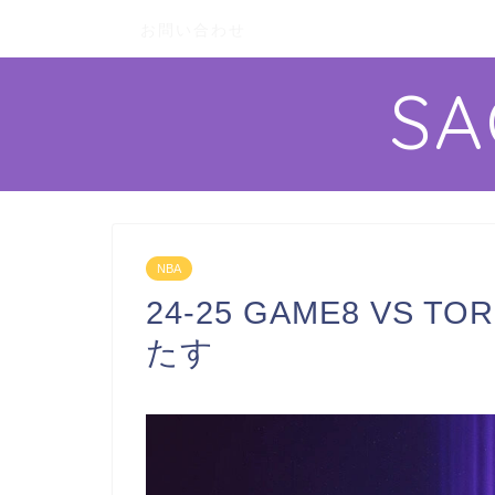
お問い合わせ
S
NBA
24-25 GAME8 VS
たす