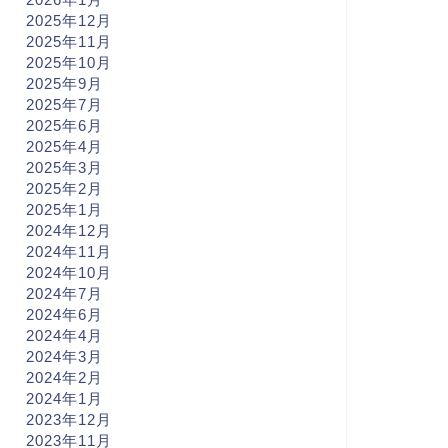
2025年12月
2025年11月
2025年10月
2025年9月
2025年7月
2025年6月
2025年4月
2025年3月
2025年2月
2025年1月
2024年12月
2024年11月
2024年10月
2024年7月
2024年6月
2024年4月
2024年3月
2024年2月
2024年1月
2023年12月
2023年11月