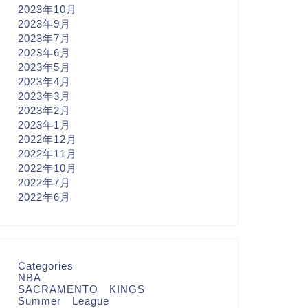
2023年10月
2023年9月
2023年7月
2023年6月
2023年5月
2023年4月
2023年3月
2023年2月
2023年1月
2022年12月
2022年11月
2022年10月
2022年7月
2022年6月
Categories
NBA
SACRAMENTO KINGS
Summer League