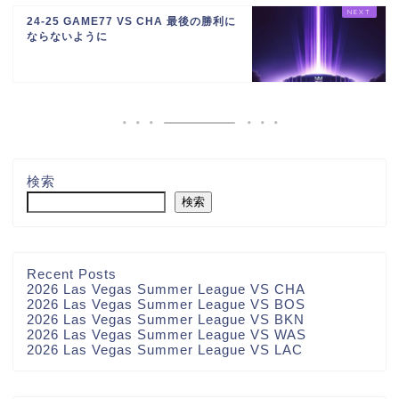
24-25 GAME77 VS CHA 最後の勝利に
ならないように
検索
検索
Recent Posts
2026 Las Vegas Summer League VS CHA
2026 Las Vegas Summer League VS BOS
2026 Las Vegas Summer League VS BKN
2026 Las Vegas Summer League VS WAS
2026 Las Vegas Summer League VS LAC