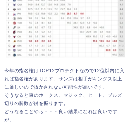
今年の指名権はTOP12プロテクトなので12位以内に入
れば指名権があります。サンズは相手がキングス以上
に厳しいので抜かされない可能性が高いです。
そうなると東のホークス、マジック、ヒート、ブルズ
辺りの勝敗が鍵を握ります。
どうなることやら・・・良い結果になれば良いです
が。