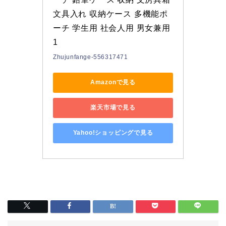
文具入れ 収納ケース 多機能ポ
ーチ 学生用 社会人用 男女兼用
1
Zhujunfange-556317471
Amazonで見る
楽天市場で見る
Yahoo!ショッピングで見る