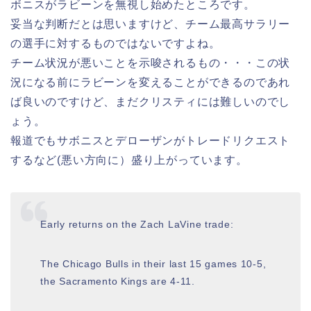
ボニスがラビーンを無視し始めたところです。
妥当な判断だとは思いますけど、チーム最高サラリー
の選手に対するものではないですよね。
チーム状況が悪いことを示唆されるもの・・・この状
況になる前にラビーンを変えることができるのであれ
ば良いのですけど、まだクリスティには難しいのでし
ょう。
報道でもサボニスとデローザンがトレードリクエスト
するなど(悪い方向に）盛り上がっています。
Early returns on the Zach LaVine trade:
The Chicago Bulls in their last 15 games 10-5,
the Sacramento Kings are 4-11.