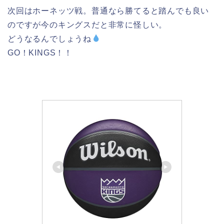
次回はホーネッツ戦。普通なら勝てると踏んでも良い
のですが今のキングスだと非常に怪しい。
どうなるんでしょうね
GO！KINGS！！