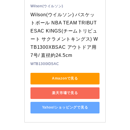
Wilson(ウイルソン)
Wilson(ウイルソン) バスケッ
トボール NBA TEAM TRIBUT
ESAC KINGS(チームトリビュ
ート サクラメントキングス) W
TB1300XBSAC アウトドア用 
7号/ 直径約24.5cm
WTB1300IDSAC
Amazonで見る
楽天市場で見る
Yahoo!ショッピングで見る