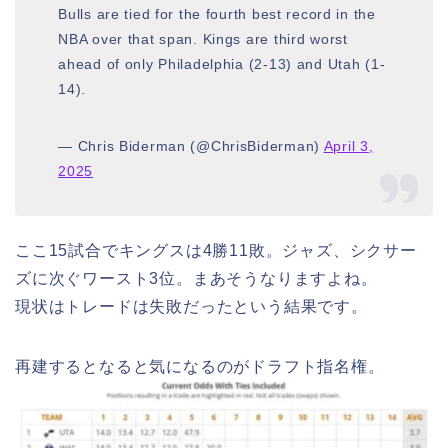
Bulls are tied for the fourth best record in the
NBA over that span. Kings are third worst
ahead of only Philadelphia (2-13) and Utah (1-
14).
— Chris Biderman (@ChrisBiderman)
April 3,
2025
ここ15試合でキングスは4勝11敗。ジャズ、シクサー
ズに次ぐワースト3位。まあそうなりますよね。
現状はトレードは失敗だったという結果です。
再建するとなると気になるのがドラフト指名権。