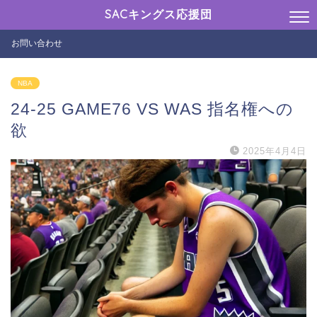
SACキングス応援団
お問い合わせ
NBA
24-25 GAME76 VS WAS 指名権への
欲
2025年4月4日