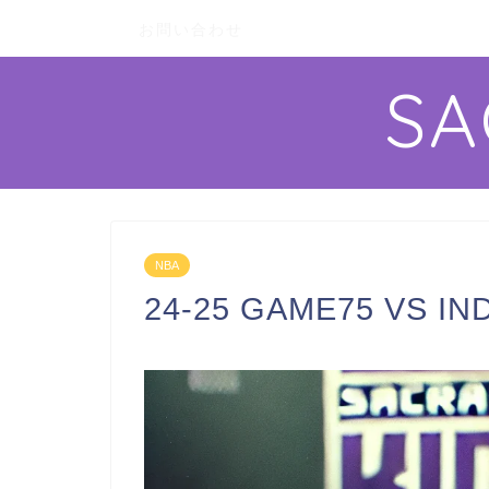
お問い合わせ
S
NBA
24-25 GAME75 V