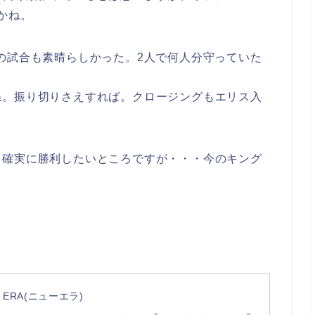
かね。
の試合も素晴らしかった。2人で何人分守っていた
ね。振り切りさえすれば。クロージングもエリス入
と確実に勝利したいところですが・・・今のキング
 ERA(ニューエラ)