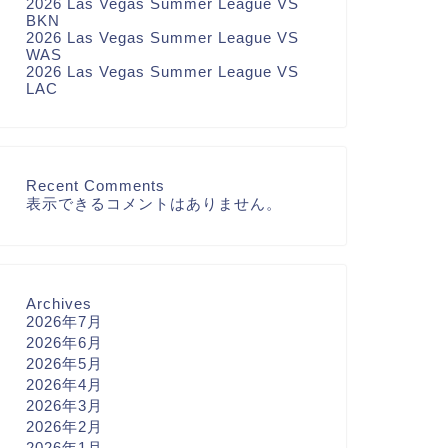
2026 Las Vegas Summer League VS
BKN
2026 Las Vegas Summer League VS
WAS
2026 Las Vegas Summer League VS
LAC
Recent Comments
表示できるコメントはありません。
Archives
2026年7月
2026年6月
2026年5月
2026年4月
2026年3月
2026年2月
2026年1月