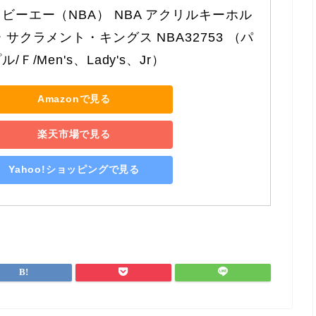
ビーエー（NBA） NBA アクリルキーホル
 サクラメント・キングス NBA32753 （パ
ル/Ｆ/Men's、Lady's、Jr）
Amazonで見る
楽天市場で見る
Yahoo!ショッピングで見る