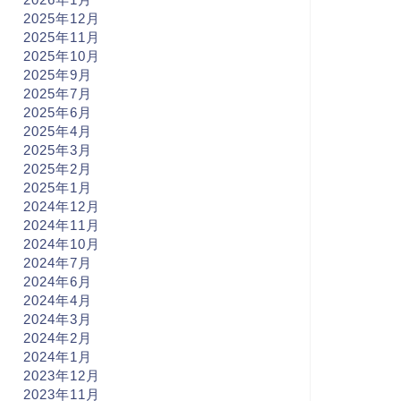
2025年12月
2025年11月
2025年10月
2025年9月
2025年7月
2025年6月
2025年4月
2025年3月
2025年2月
2025年1月
2024年12月
2024年11月
2024年10月
2024年7月
2024年6月
2024年4月
2024年3月
2024年2月
2024年1月
2023年12月
2023年11月