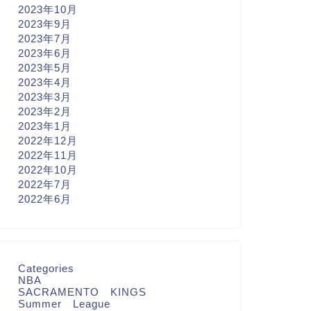
2023年10月
2023年9月
2023年7月
2023年6月
2023年5月
2023年4月
2023年3月
2023年2月
2023年1月
2022年12月
2022年11月
2022年10月
2022年7月
2022年6月
Categories
NBA
SACRAMENTO KINGS
Summer League