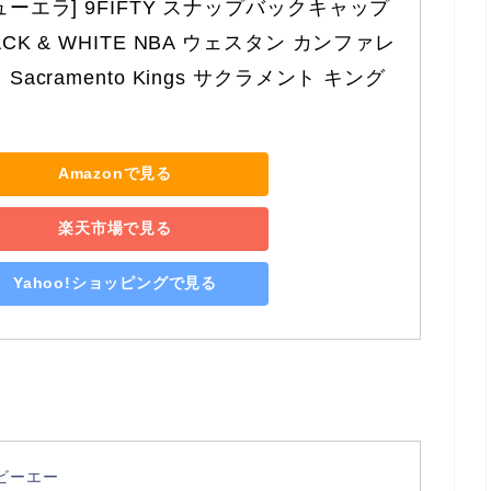
ューエラ] 9FIFTY スナップバックキャップ 
ACK & WHITE NBA ウェスタン カンファレ
 Sacramento Kings サクラメント キング
Amazonで見る
楽天市場で見る
Yahoo!ショッピングで見る
ビーエー