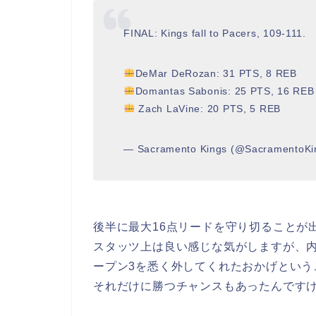
FINAL: Kings fall to Pacers, 109-111.
DeMar DeRozan: 31 PTS, 8 REB
Domantas Sabonis: 25 PTS, 16 REB
Zach LaVine: 20 PTS, 5 REB
— Sacramento Kings (@SacramentoKi
後半に最大16点リードを守り切ることが
スタッツ上は良い感じな気がしますが、
ープン3を悉く外してくれたおかげという
それだけに勝つチャンスもあったんです