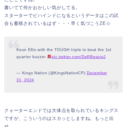
書いてて何かおかしい気がしてる。
スターターでビハインドになるというデータはこの試
合も蓄積されているはず・・・早く気づこうZE☆
Keon Ellis with the TOUGH triple to beat the 1st
quarter buzzer
pic.twitter.com/DeRBgazioJ
— Kings Nation (@KingsNationCP)
December
31, 2024
クォーターエンドでは大体点を取られているキングス
ですが、こういうのはスカッとしますね。もっと出
せ。