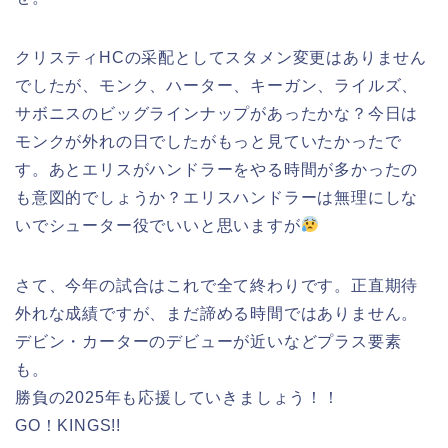
クリスティHCの采配としてスタメン変更はありません
でしたが、モンク、ハーター、キーガン、ライルズ、
サボニスのビッグラインナップがあったかな？今日は
モンクが外れの日でしたがもっと見ていたかったで
す。あとエリスがハンドラーをやる時間が多かったの
も意図的でしょうか？エリスハンドラーは無理にしな
いでシューター役でいいと思いますが
さて、今年の試合はこれで全て終わりです。正直期待
外れな成績ですが、まだ諦める時間ではありません。
デビン・カーターのデビューが近いなどプラス要素
も。
勝負の2025年も応援していきましょう！！
GO！KINGS!!