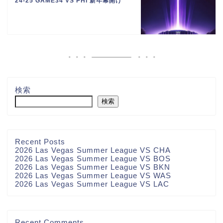
24-25 GAME34 VS PHI 新年幕開け
検索
検索
Recent Posts
2026 Las Vegas Summer League VS CHA
2026 Las Vegas Summer League VS BOS
2026 Las Vegas Summer League VS BKN
2026 Las Vegas Summer League VS WAS
2026 Las Vegas Summer League VS LAC
お問い合わせ
Recent Comments