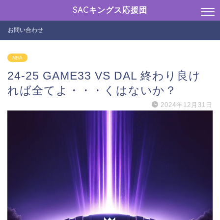
SACキングス応援団
お問い合わせ
NBA
24-25 GAME33 VS DAL 終わり良け
れば全てよ・・・くはないか？
2024年12月31日