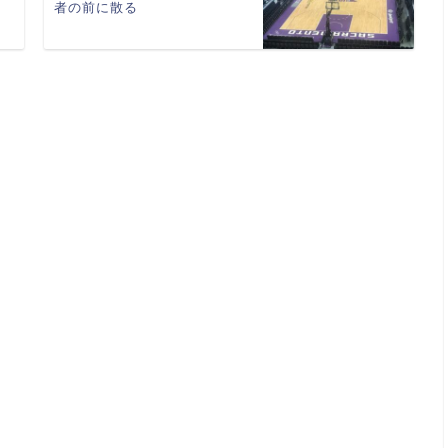
者の前に散る