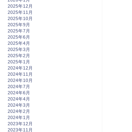
2025年12月
2025年11月
2025年10月
2025年9月
2025年7月
2025年6月
2025年4月
2025年3月
2025年2月
2025年1月
2024年12月
2024年11月
2024年10月
2024年7月
2024年6月
2024年4月
2024年3月
2024年2月
2024年1月
2023年12月
2023年11月