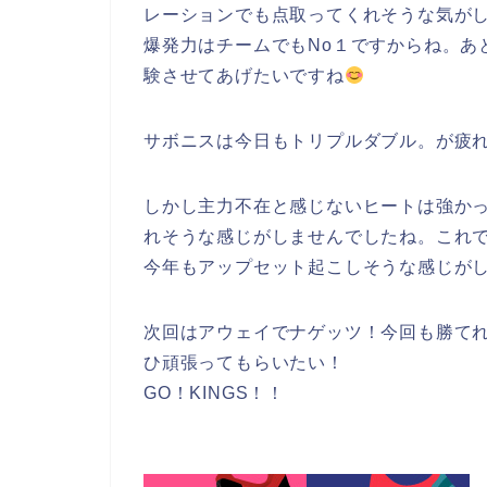
レーションでも点取ってくれそうな気が
爆発力はチームでもNo１ですからね。あ
験させてあげたいですね
サボニスは今日もトリプルダブル。が疲
しかし主力不在と感じないヒートは強かっ
れそうな感じがしませんでしたね。これ
今年もアップセット起こしそうな感じが
次回はアウェイでナゲッツ！今回も勝て
ひ頑張ってもらいたい！
GO！KINGS！！