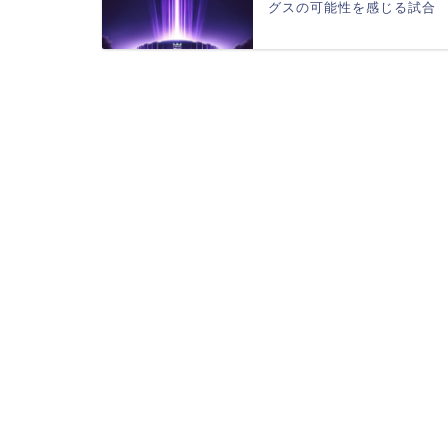
グスの可能性を感じる試合