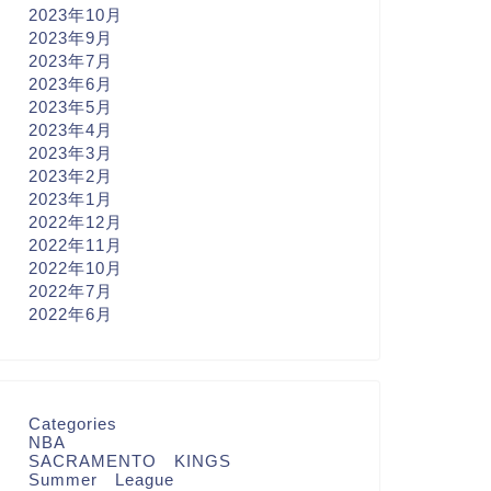
2023年10月
2023年9月
2023年7月
2023年6月
2023年5月
2023年4月
2023年3月
2023年2月
2023年1月
2022年12月
2022年11月
2022年10月
2022年7月
2022年6月
Categories
NBA
SACRAMENTO KINGS
Summer League