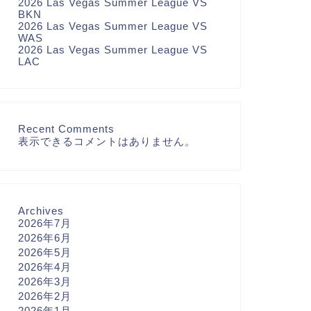
2026 Las Vegas Summer League VS
BKN
2026 Las Vegas Summer League VS
WAS
2026 Las Vegas Summer League VS
LAC
Recent Comments
表示できるコメントはありません。
Archives
2026年7月
2026年6月
2026年5月
2026年4月
2026年3月
2026年2月
2026年1月