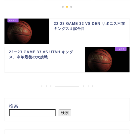
22-23 GAME 32 VS DEN サボニス不在
キングス１試合目
22ー23 GAME 33 VS UTAH キング
ス、今年最後の大接戦
検索
検索