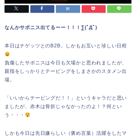
なんかサボニス出てるーー！！！∑(ﾟДﾟ)
本日はナゲッツとのB2B。しかもお互いと珍しい日程
負傷したサボニスは今日も欠場かと思われましたが、
親指をしっかりとテーピングをしまさかのスタメン出
場。
「いいからテーピングだ！！」というキャラだと思い
ましたが、赤木は骨折じゃなかったのよ！？何とい
う・・・
しかも今日は先日嫌らしい（褒め言葉）活躍をしたマ