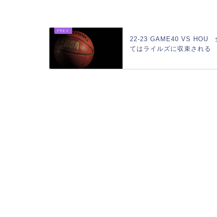
22-23 GAME40 VS HOU
てはライルズに収束される