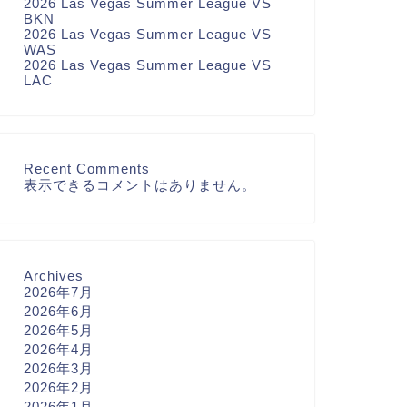
2026 Las Vegas Summer League VS
BKN
2026 Las Vegas Summer League VS
WAS
2026 Las Vegas Summer League VS
LAC
Recent Comments
表示できるコメントはありません。
Archives
2026年7月
2026年6月
2026年5月
2026年4月
2026年3月
2026年2月
2026年1月