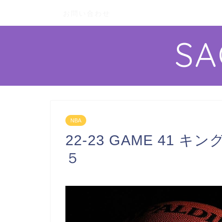
お問い合わせ
S
NBA
22-23 GAME 41
５