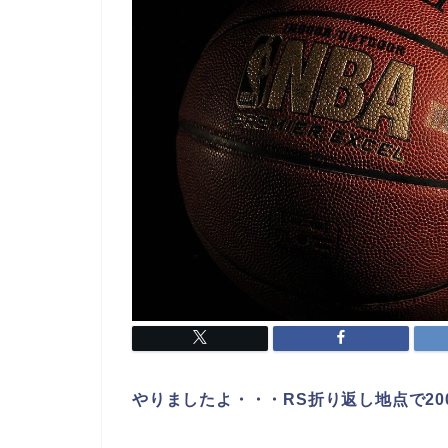
やりましたよ・・・RS折り返し地点で20