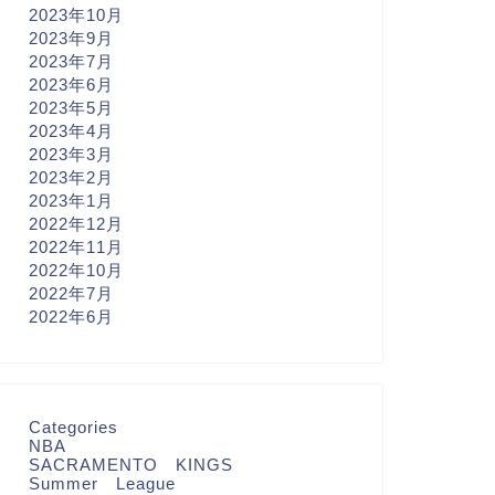
2023年10月
2023年9月
2023年7月
2023年6月
2023年5月
2023年4月
2023年3月
2023年2月
2023年1月
2022年12月
2022年11月
2022年10月
2022年7月
2022年6月
Categories
NBA
SACRAMENTO KINGS
Summer League