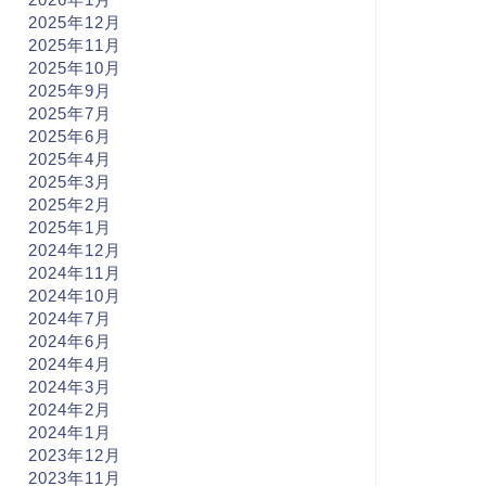
2025年12月
2025年11月
2025年10月
2025年9月
2025年7月
2025年6月
2025年4月
2025年3月
2025年2月
2025年1月
2024年12月
2024年11月
2024年10月
2024年7月
2024年6月
2024年4月
2024年3月
2024年2月
2024年1月
2023年12月
2023年11月