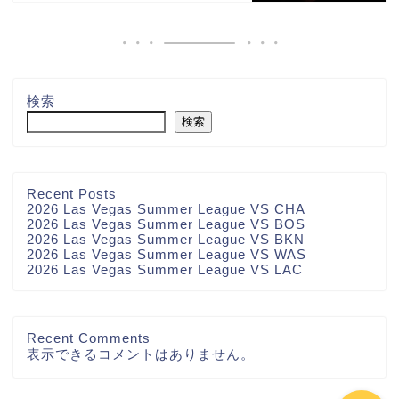
検索
検索
Recent Posts
2026 Las Vegas Summer League VS CHA
2026 Las Vegas Summer League VS BOS
2026 Las Vegas Summer League VS BKN
2026 Las Vegas Summer League VS WAS
2026 Las Vegas Summer League VS LAC
お問い合わせ
Recent Comments
表示できるコメントはありません。