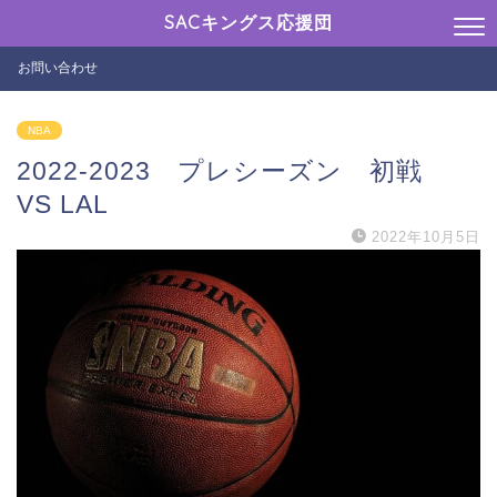
SACキングス応援団
お問い合わせ
NBA
2022-2023 プレシーズン 初戦
VS LAL
2022年10月5日