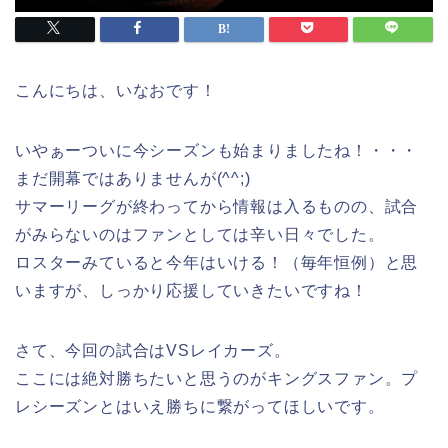
こんにちは、いなおです！
いやぁーついに今シーズンも始まりましたね！・・・
まだ開幕ではありませんが(^^;)
サマーリーグが終わってから情報は入るものの、試合
がみらないのはファンとしては辛い日々でした。
ロスターみていると今年はいける！（毎年恒例）と思
いますが、しっかり応援していきたいですね！
さて、今回の試合はVSレイカーズ。
ここには絶対勝ちたいと思うのがキングスファン。プ
レシーズンとはいえ勝ちに繋がってほしいです。