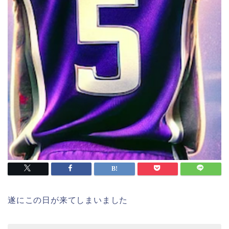
遂にこの日が来てしまいました