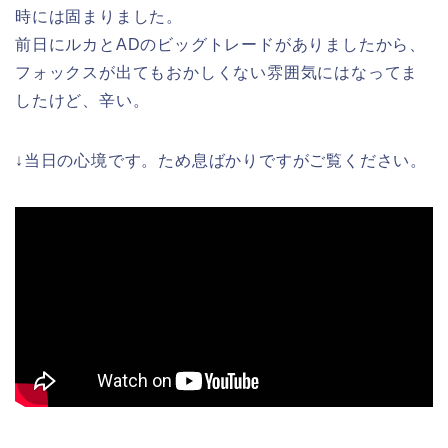
時には固まりました。
前日にルカとADのビッグトレードがありましたから、
フォックスが出てもおかしくない雰囲気にはなってま
したけど、辛い。
↓当日の心境です。ため息ばかりですがご覧ください。