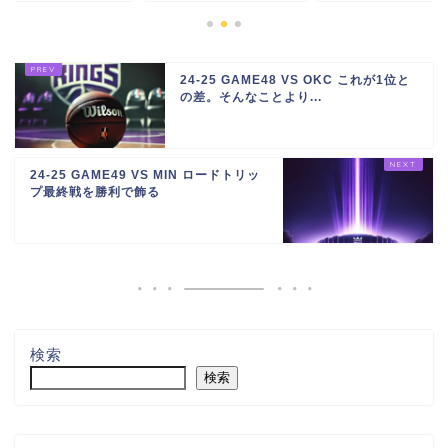
24-25 GAME48 VS OKC これが1位と
の差。そんなことより...
24-25 GAME49 VS MIN ロードトリッ
プ最終戦を勝利で飾る
検索
検索