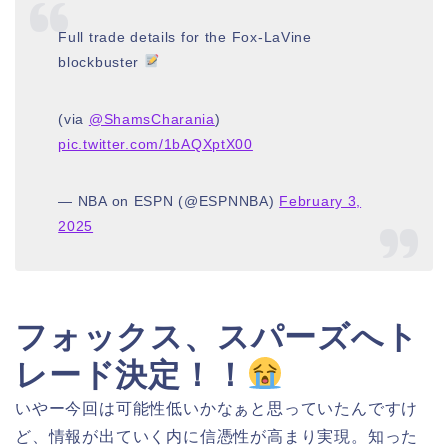
Full trade details for the Fox-LaVine
blockbuster
(via
@ShamsCharania
)
pic.twitter.com/1bAQXptX00
— NBA on ESPN (@ESPNNBA)
February 3,
2025
フォックス、スパーズへト
レード決定！！
いやー今回は可能性低いかなぁと思っていたんですけ
ど、情報が出ていく内に信憑性が高まり実現。知った