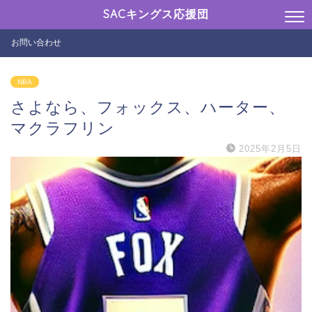
SACキングス応援団
お問い合わせ
NBA
さよなら、フォックス、ハーター、
マクラフリン
2025年2月5日