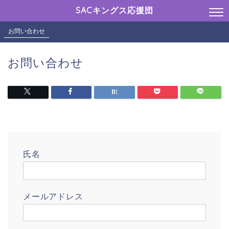
SACキングス応援団
お問い合わせ
お問い合わせ
氏名
メールアドレス