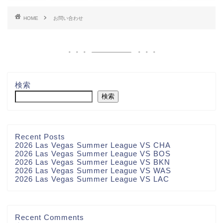
HOME
お問い合わせ
検索
検索
Recent Posts
2026 Las Vegas Summer League VS CHA
2026 Las Vegas Summer League VS BOS
2026 Las Vegas Summer League VS BKN
2026 Las Vegas Summer League VS WAS
2026 Las Vegas Summer League VS LAC
お問い合わせ
Recent Comments