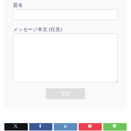
題名
メッセージ本文 (任意)