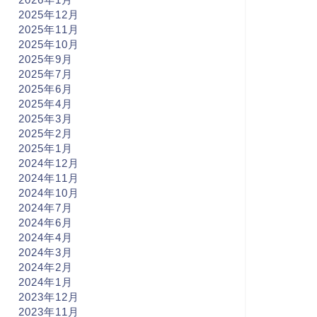
2025年12月
2025年11月
2025年10月
2025年9月
2025年7月
2025年6月
2025年4月
2025年3月
2025年2月
2025年1月
2024年12月
2024年11月
2024年10月
2024年7月
2024年6月
2024年4月
2024年3月
2024年2月
2024年1月
2023年12月
2023年11月