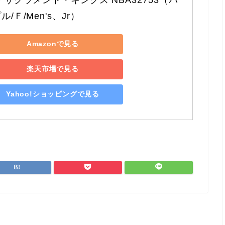
ル/Ｆ/Men's、Jr）
Amazonで見る
楽天市場で見る
Yahoo!ショッピングで見る