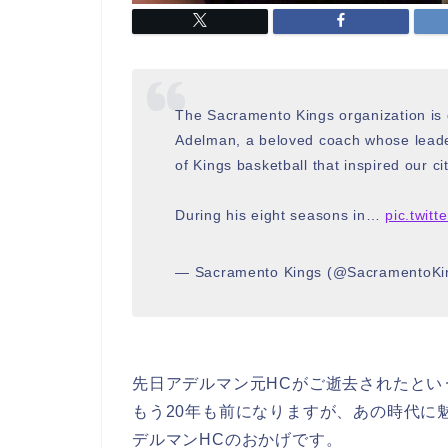
The Sacramento Kings organization is 
Adelman, a beloved coach whose leader
of Kings basketball that inspired our 
During his eight seasons in…
pic.twit
— Sacramento Kings (@SacramentoKi
先日アデルマン元HCがご逝去されたとい
もう20年も前になりますが、あの時代に
デルマンHCのおかげです。