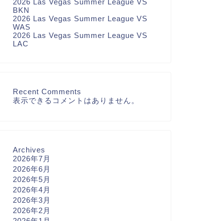
2026 Las Vegas Summer League VS
BKN
2026 Las Vegas Summer League VS
WAS
2026 Las Vegas Summer League VS
LAC
Recent Comments
表示できるコメントはありません。
Archives
2026年7月
2026年6月
2026年5月
2026年4月
2026年3月
2026年2月
2026年1月