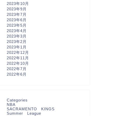
2023年10月
2023年9月
2023年7月
2023年6月
2023年5月
2023年4月
2023年3月
2023年2月
2023年1月
2022年12月
2022年11月
2022年10月
2022年7月
2022年6月
Categories
NBA
SACRAMENTO KINGS
Summer League