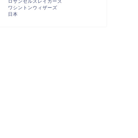
ロサンゼルスレイカーズ
ワシントンウィザーズ
日本