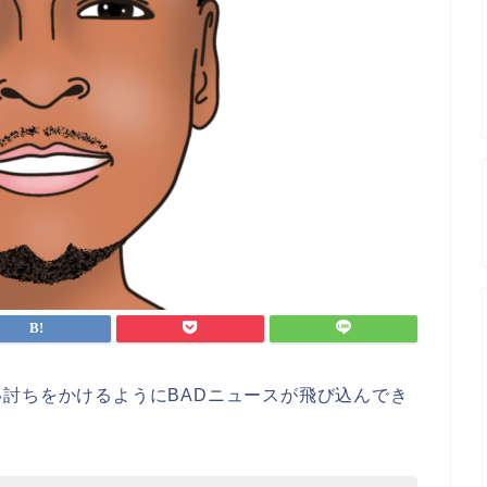
討ちをかけるようにBADニュースが飛び込んでき