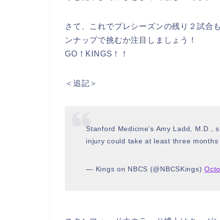
さて、これでプレシーズンの残り２試合
ンナップで挑むか注目しましょう！
GO！KINGS！！
＜追記＞
Stanford Medicine’s Amy Ladd, M.D., 
injury could take at least three months
— Kings on NBCS (@NBCSKings)
Octo