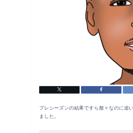
プレシーズンの結果ですら散々なのに追い
ました。