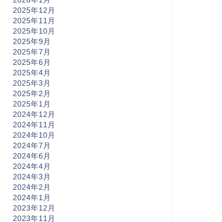
2025年12月
2025年11月
2025年10月
2025年9月
2025年7月
2025年6月
2025年4月
2025年3月
2025年2月
2025年1月
2024年12月
2024年11月
2024年10月
2024年7月
2024年6月
2024年4月
2024年3月
2024年2月
2024年1月
2023年12月
2023年11月