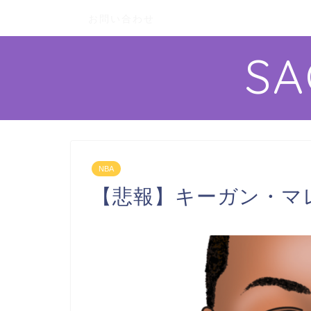
お問い合わせ
S
NBA
【悲報】キーガン・マ