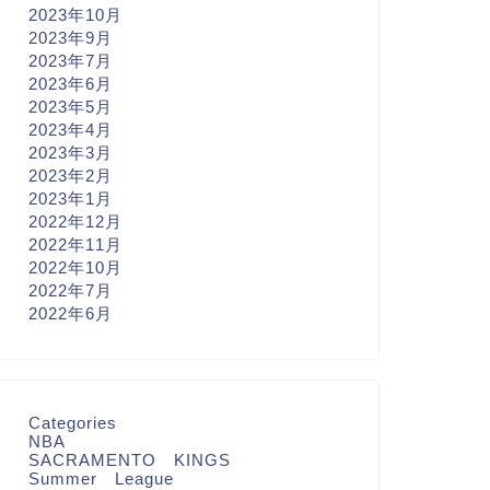
2023年10月
2023年9月
2023年7月
2023年6月
2023年5月
2023年4月
2023年3月
2023年2月
2023年1月
2022年12月
2022年11月
2022年10月
2022年7月
2022年6月
Categories
NBA
SACRAMENTO KINGS
Summer League