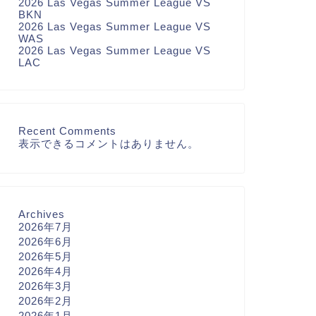
2026 Las Vegas Summer League VS
BKN
2026 Las Vegas Summer League VS
WAS
2026 Las Vegas Summer League VS
LAC
Recent Comments
表示できるコメントはありません。
Archives
2026年7月
2026年6月
2026年5月
2026年4月
2026年3月
2026年2月
2026年1月