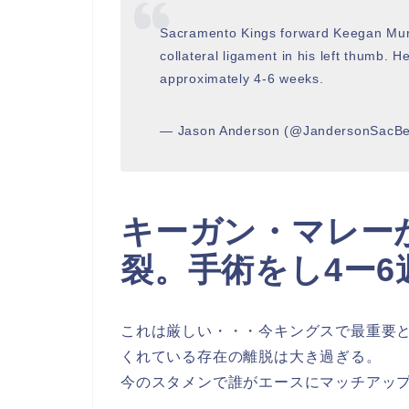
Sacramento Kings forward Keegan Murr
collateral ligament in his left thumb. 
approximately 4-6 weeks.
— Jason Anderson (@JandersonSacB
キーガン・マレー
裂。手術をし4ー6
これは厳しい・・・今キングスで最重要と
くれている存在の離脱は大き過ぎる。
今のスタメンで誰がエースにマッチアッ